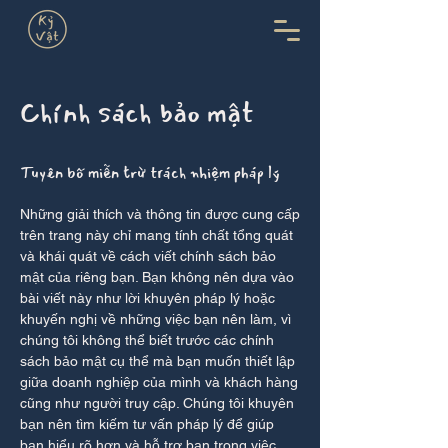
Chính sách bảo mật
Tuyên bố miễn trừ trách nhiệm pháp lý
Những giải thích và thông tin được cung cấp
trên trang này chỉ mang tính chất tổng quát
và khái quát về cách viết chính sách bảo
mật của riêng bạn. Bạn không nên dựa vào
bài viết này như lời khuyên pháp lý hoặc
khuyến nghị về những việc bạn nên làm, vì
chúng tôi không thể biết trước các chính
sách bảo mật cụ thể mà bạn muốn thiết lập
giữa doanh nghiệp của mình và khách hàng
cũng như người truy cập. Chúng tôi khuyên
bạn nên tìm kiếm tư vấn pháp lý để giúp
bạn hiểu rõ hơn và hỗ trợ bạn trong việc